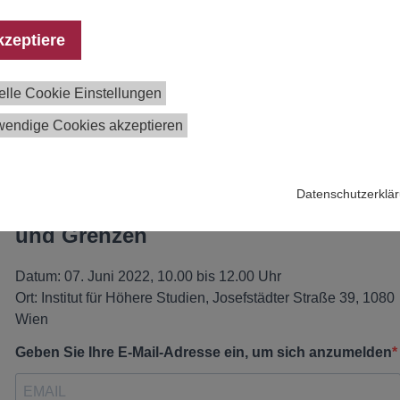
kzeptiere
elle Cookie Einstellungen
wendige Cookies akzeptieren
Datenschutzerklä