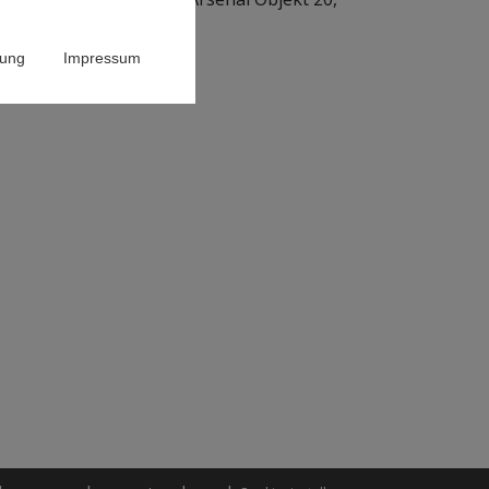
rung
Impressum